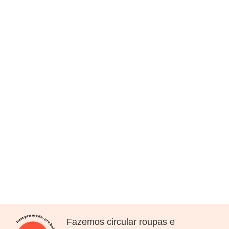
Fazemos circular roupas e